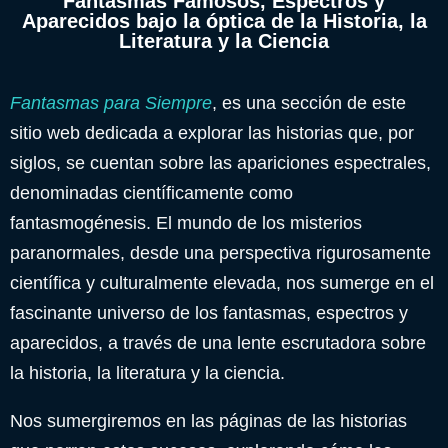
Fantasmas Famosos, Espectros y
Aparecidos bajo la óptica de la Historia, la
Literatura y la Ciencia
Fantasmas para Siempre
, es una sección de este
sitio web dedicada a explorar las historias que, por
siglos, se cuentan sobre las apariciones espectrales,
denominadas científicamente como
fantasmogénesis. El mundo de los misterios
paranormales, desde una perspectiva rigurosamente
científica y culturalmente elevada, nos sumerge en el
fascinante universo de los fantasmas, espectros y
aparecidos, a través de una lente escrutadora sobre
la historia, la literatura y la ciencia.
Nos sumergiremos en las páginas de las historias