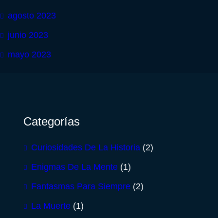
agosto 2023
junio 2023
mayo 2023
Categorías
Curiosidades De La Historia
(2)
Enigmas De La Mente
(1)
Fantasmas Para Siempre
(2)
La Muerte
(1)