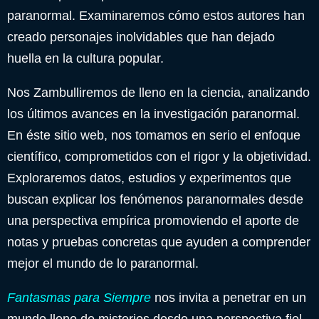
paranormal. Examinaremos cómo estos autores han
creado personajes inolvidables que han dejado
huella en la cultura popular.
Nos Zambulliremos de lleno en la ciencia, analizando
los últimos avances en la investigación paranormal.
En éste sitio web, nos tomamos en serio el enfoque
científico, comprometidos con el rigor y la objetividad.
Exploraremos datos, estudios y experimentos que
buscan explicar los fenómenos paranormales desde
una perspectiva empírica promoviendo el aporte de
notas y pruebas concretas que ayuden a comprender
mejor el mundo de lo paranormal.
Fantasmas para Siempre
nos invita a penetrar en un
mundo lleno de misterios desde una perspectiva fiel