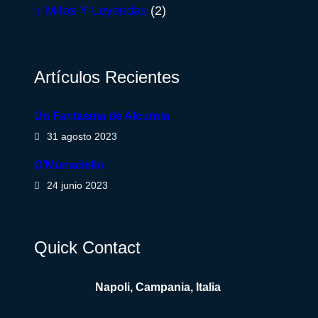
Mitos Y Leyendas
(2)
Artículos Recientes
Un Fantasma de Alcurnia
31 agosto 2023
O’Munaciello
24 junio 2023
Quick Contact
Napoli, Campania, Italia