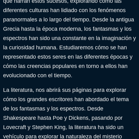
que narran estos sucesos, explorando cómo las
diferentes culturas han lidiado con los fenómenos
paranormales a lo largo del tiempo. Desde la antigua
Grecia hasta la época moderna, los fantasmas y los
espectros han sido una constante en la imaginación y
la curiosidad humana. Estudiaremos cómo se han
representado estos seres en las diferentes épocas y
cómo las creencias populares en torno a ellos han
evolucionado con el tiempo.
La literatura, nos abrirá sus páginas para explorar
cómo los grandes escritores han abordado el tema
de los fantasmas y los espectros. Desde
Shakespeare hasta Poe y Dickens, pasando por
Lovecraft y Stephen King, la literatura ha sido un
vehículo para explorar la naturaleza del misterio