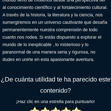
al conocimiento científico y al fortalecimiento cultural.
A través de la historia, la literatura y la ciencia, nos
sumergiremos en un universo cautivante que desafía
permanentemente nuestra comprensión de todo
cuanto nos rodea. Si estás dispuesto a explorar el
mundo de lo inexplicable , lo misterioso y lo
paranormal de una manera seria y rigurosa, no
dudes en unirte en esta apasionante aventura.
¿De cuánta utilidad te ha parecido este
contenido?
¡Haz clic en una estrella para puntuarlo!