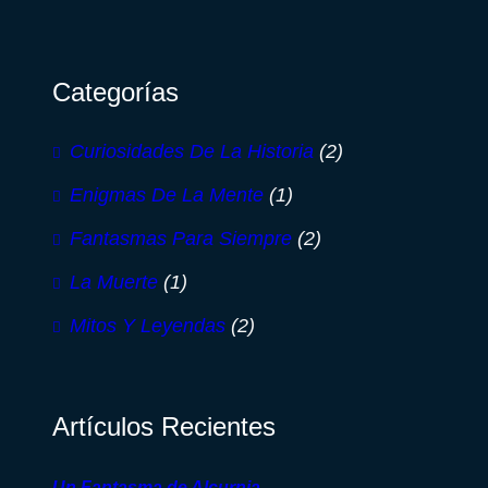
Categorías
Curiosidades De La Historia
(2)
Enigmas De La Mente
(1)
Fantasmas Para Siempre
(2)
La Muerte
(1)
Mitos Y Leyendas
(2)
Artículos Recientes
Un Fantasma de Alcurnia