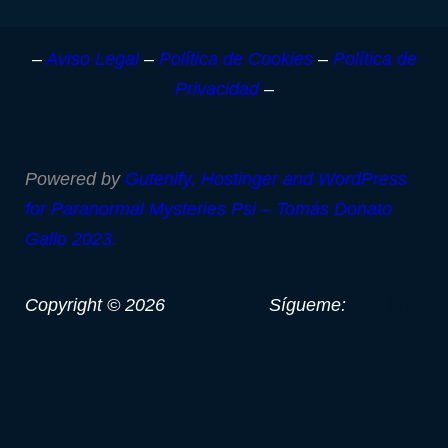
–
Aviso Legal
–
Política de Cookies
–
Política de
Privacidad
–
Powered by
Gutenify, Hostinger and
WordPress
for Paranormal Mysteries Psi – Tomás Donato
Gallo 2023.
Copyright © 2026
Sígueme: