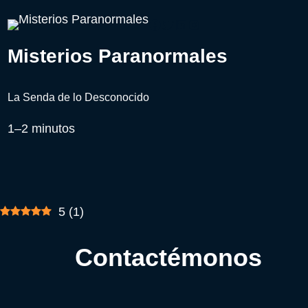
Misterios Paranormales
La Senda de lo Desconocido
1–2 minutos
5
(
1
)
Contactémonos