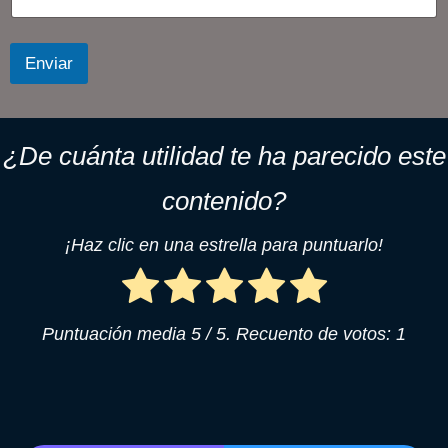
Enviar
¿De cuánta utilidad te ha parecido este
contenido?
¡Haz clic en una estrella para puntuarlo!
Puntuación media
5
/ 5. Recuento de votos:
1