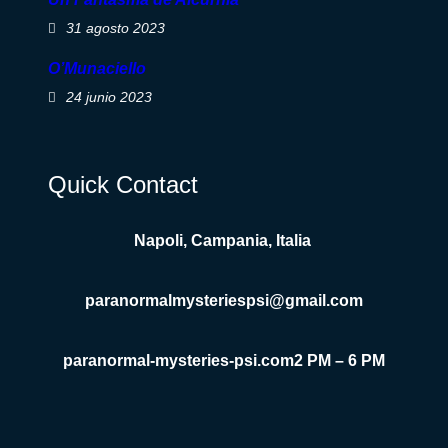
31 agosto 2023
O’Munaciello
24 junio 2023
Quick Contact
Napoli, Campania, Italia
paranormalmysteriespsi@gmail.com
paranormal-mysteries-psi.com
2 PM – 6 PM